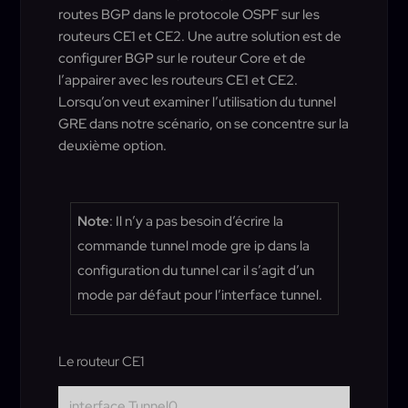
routes BGP dans le protocole OSPF sur les
routeurs CE1 et CE2. Une autre solution est de
configurer BGP sur le routeur Core et de
l’appairer avec les routeurs CE1 et CE2.
Lorsqu’on veut examiner l’utilisation du tunnel
GRE dans notre scénario, on se concentre sur la
deuxième option.
Note
: Il n’y a pas besoin d’écrire la
commande tunnel mode gre ip dans la
configuration du tunnel car il s’agit d’un
mode par défaut pour l’interface tunnel.
Le routeur CE1
interface Tunnel0