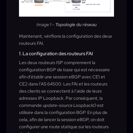
Image 1 –
Topologie du réseau
Maintenant, vérifions la configuration des deux
routeurs FAI.
1. La configuration des routeurs FAI
Les deux routeurs ISP comprennent la
configuration BGP de base qui est nécessaire
afin d’établir une session eBGP avec CE1 et
CE2 dans l’AS 64500. Les FAI et les routeurs
des clients se connectent à l’aide de leurs
adresses IP Loopback. Par conséquent, la
commande
update-source Loopback0
est
utilisée dans la configuration BGP. En plus de
cela, afin de lancer la session eBGP, on doit
configurer une route statique sur les routeurs