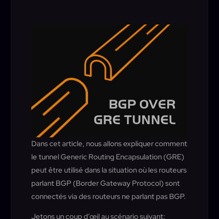
Dans cet article, nous allons expliquer comment
le tunnel Generic Routing Encapsulation (GRE)
peut être utilisé dans la situation où les routeurs
parlant BGP (Border Gateway Protocol) sont
connectés via des routeurs ne parlant pas BGP.
Jetons un coup d’œil au scénario suivant: