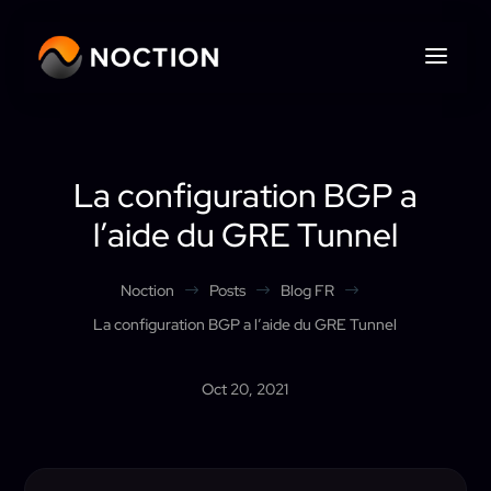
La configuration BGP a
l’aide du GRE Tunnel
Noction
Posts
Blog FR
$
$
$
La configuration BGP a l’aide du GRE Tunnel
Oct 20, 2021